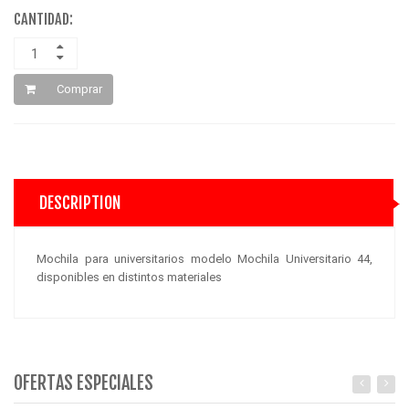
CANTIDAD:
Comprar
DESCRIPTION
Mochila para universitarios modelo Mochila Universitario 44,
disponibles en distintos materiales
OFERTAS ESPECIALES