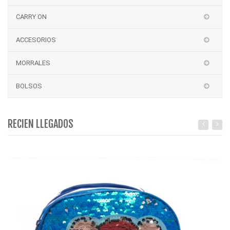
CARRY ON
ACCESORIOS
MORRALES
BOLSOS
RECIEN LLEGADOS