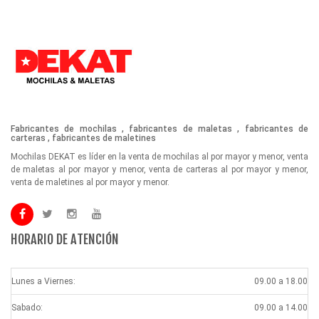
Fabricantes de mochilas , fabricantes de maletas , fabricantes de
carteras , fabricantes de maletines
Mochilas DEKAT es líder en la venta de mochilas al por mayor y menor, venta
de maletas al por mayor y menor, venta de carteras al por mayor y menor,
venta de maletines al por mayor y menor.
HORARIO DE ATENCIÓN
Lunes a Viernes:
09.00 a 18.00
Sabado:
09.00 a 14.00