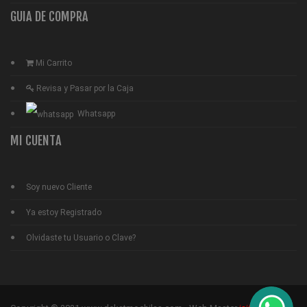
GUIA DE COMPRA
Mi Carrito
Revisa y Pasar por la Caja
Whatsapp
MI CUENTA
Soy nuevo Cliente
Ya estoy Registrado
Olvidaste tu Usuario o Clave?