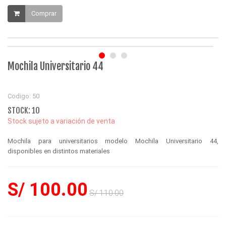
Comprar
Mochila Universitario 44
Codigo: 50
STOCK: 10
Stock sujeto a variación de venta
Mochila para universitarios modelo Mochila Universitario 44,
disponibles en distintos materiales
S/ 100.00
S/ 110.00