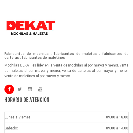
Fabricantes de mochilas , fabricantes de maletas , fabricantes de
carteras , fabricantes de maletines
Mochilas DEKAT es líder en la venta de mochilas al por mayor y menor, venta
de maletas al por mayor y menor, venta de carteras al por mayor y menor,
venta de maletines al por mayor y menor.
HORARIO DE ATENCIÓN
Lunes a Viernes:
09.00 a 18.00
Sabado:
09.00 a 14.00