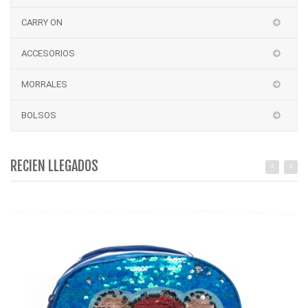
CARRY ON
ACCESORIOS
MORRALES
BOLSOS
RECIEN LLEGADOS