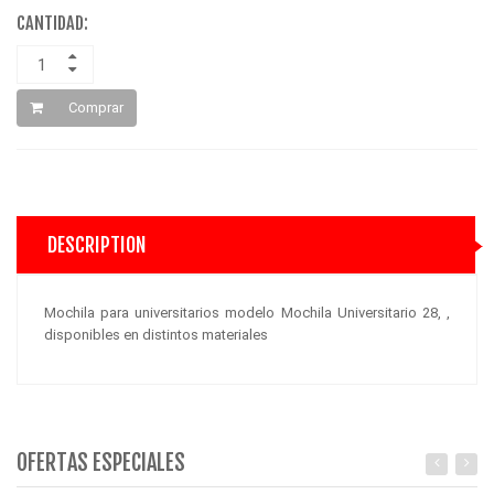
CANTIDAD:
Comprar
DESCRIPTION
Mochila para universitarios modelo Mochila Universitario 28, ,
disponibles en distintos materiales
OFERTAS ESPECIALES