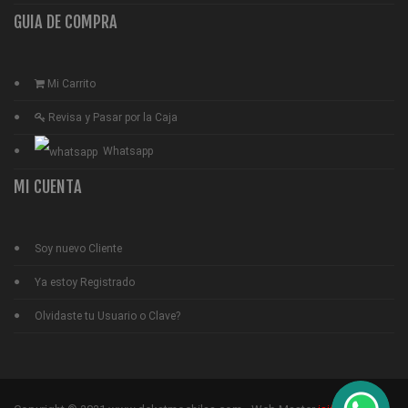
GUIA DE COMPRA
Mi Carrito
Revisa y Pasar por la Caja
Whatsapp
MI CUENTA
Soy nuevo Cliente
Ya estoy Registrado
Olvidaste tu Usuario o Clave?