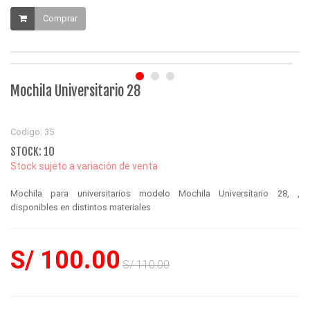
Comprar
Mochila Universitario 28
Codigo: 35
STOCK: 10
Stock sujeto a variación de venta
Mochila para universitarios modelo Mochila Universitario 28, ,
disponibles en distintos materiales
S/ 100.00
S/ 110.00