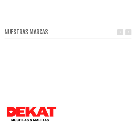
NUESTRAS MARCAS