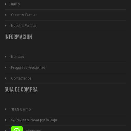
inicio
Quienes Somos
Nuestra Politica
INFORMACIÓN
Noticias
Preguntas Frecuentes
Contactenos
GUIA DE COMPRA
Mi Carrito
Revisa y Pasar por la Caja