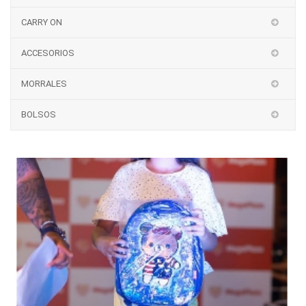
CARRY ON
ACCESORIOS
MORRALES
BOLSOS