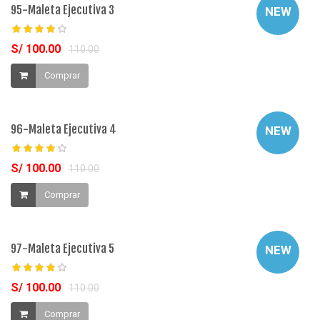
95-Maleta Ejecutiva 3
NEW
S/ 100.00
110.00
Comprar
96-Maleta Ejecutiva 4
NEW
S/ 100.00
110.00
Comprar
97-Maleta Ejecutiva 5
NEW
S/ 100.00
110.00
Comprar